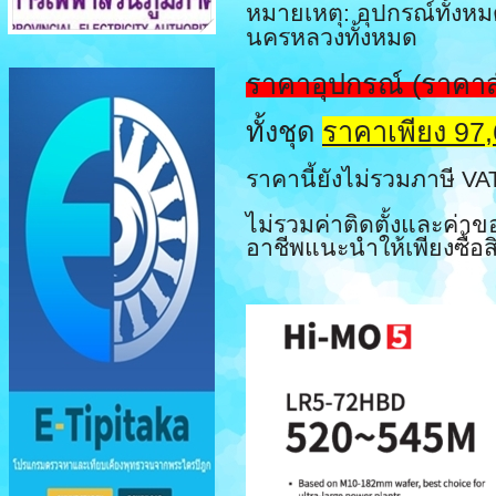
หมายเหตุ: อุปกรณ์ทั้ง
นครหลวงทั้งหมด
ราคาอุปกรณ์
(ราคาสำ
ทั้งชุด
ราคาเพียง 97
ราคานี้ยังไม่รวมภาษี VA
ไม่รวมค่าติดตั้งและค่าข
อาชีพแนะนำให้เพียงซื้อส