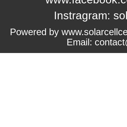
Instragram: sol
Powered by www.solarcellce
Email: contac