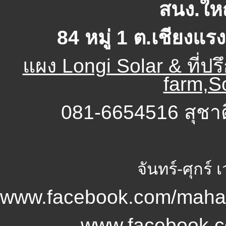
สนง.ใหญ
84 หมู่ 1 ต.เชียงแ
แผง Longi Solar & ที่ป
farm,So
081-6654516 สุชา
จันทร์-ศุกร์
www.facebook.com/mahan
www.facebook.