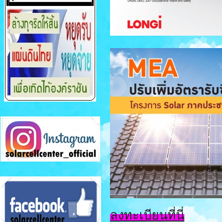
ลงทะเบียนที่นี่