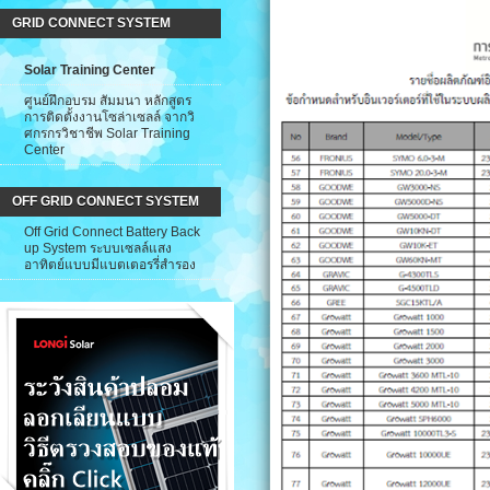
GRID CONNECT SYSTEM
Solar Training Center
ศูนย์ฝึกอบรม สัมมนา หลักสูตร
การติดตั้งงานโซล่าเซลล์ จากวิ
ศกรกรวิชาชีพ Solar Training
Center
OFF GRID CONNECT SYSTEM
Off Grid Connect Battery Back
up System ระบบเซลล์แสง
อาทิตย์แบบมีแบตเตอรรี่สำรอง