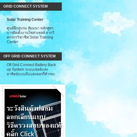
GRID CONNECT SYSTEM
Solar Training Center
ศูนย์ฝึกอบรม สัมมนา หลักสูตร
การติดตั้งงานโซล่าเซลล์ จากวิ
ศกรกรวิชาชีพ Solar Training
Center
OFF GRID CONNECT SYSTEM
Off Grid Connect Battery Back
up System ระบบเซลล์แสง
อาทิตย์แบบมีแบตเตอรรี่สำรอง